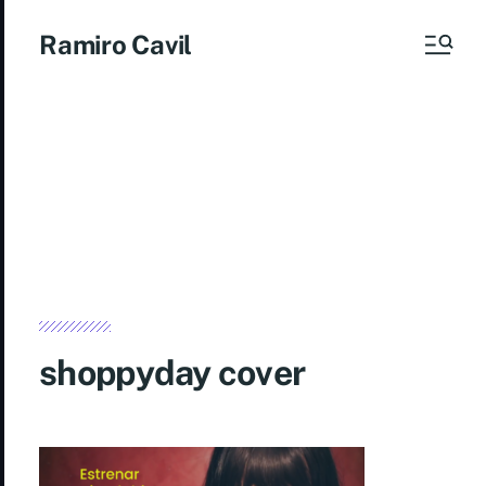
Ramiro Cavil
shoppyday cover