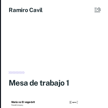
Ramiro Cavil
Mesa de trabajo 1